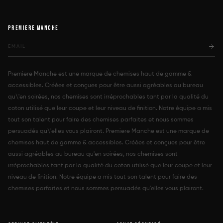
PREMIERE MANCHE
Premiere Manche est une marque de chemises haut de gamme &
accessibles. Créées et conçues pour être aussi agréables au bureau
qu\'en soirées, nos chemises sont irréprochables tant par la qualité du
coton utilisé que leur coupe et leur niveau de finition. Notre équipe a mis
tout son talent pour faire des chemises parfaites et nous sommes
persuadés qu\'elles vous plairont. Premiere Manche est une marque de
chemises haut de gamme & accessibles. Créées et conçues pour être
aussi agréables au bureau qu'en soirées, nos chemises sont
irréprochables tant par la qualité du coton utilisé que leur coupe et leur
niveau de finition. Notre équipe a mis tout son talent pour faire des
chemises parfaites et nous sommes persuadés qu'elles vous plairont.