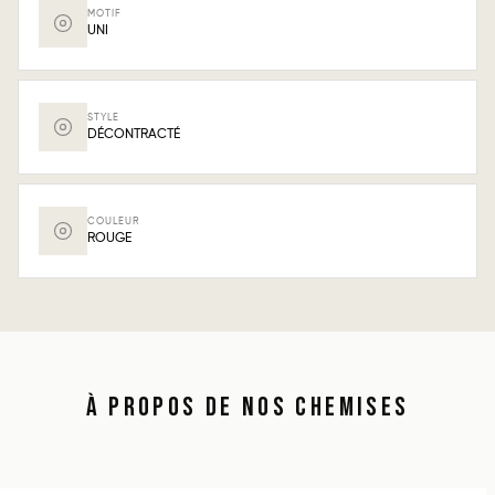
MOTIF
UNI
STYLE
DÉCONTRACTÉ
COULEUR
ROUGE
À PROPOS DE NOS CHEMISES