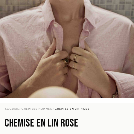
›
›
ACCUEIL
CHEMISES HOMMES
CHEMISE EN LIN ROSE
CHEMISE EN LIN ROSE