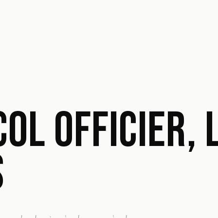
OL OFFICIER, 
S