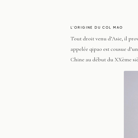
L'ORIGINE DU COL MAO
Tout droit venu d’Asie, il pro
appelée qipao est cousue d’un
Chine au début du XXème siècl