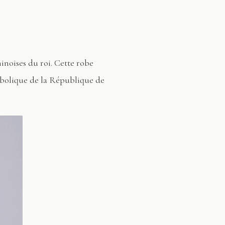
hinoises du roi. Cette robe
ymbolique de la République de