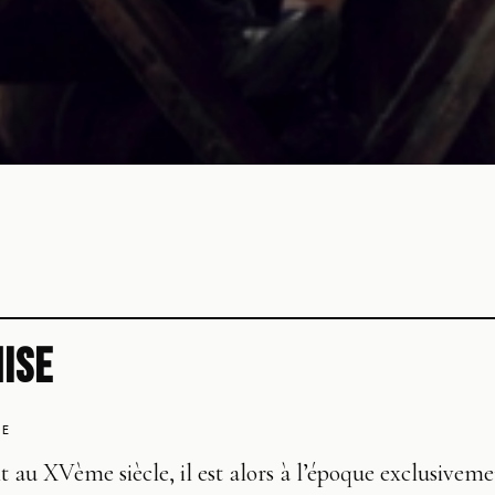
MISE
SE
 au XVème siècle, il est alors à l’époque exclusiveme