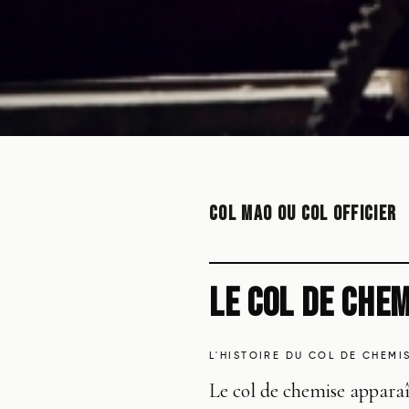
COL MAO OU COL OFFICIER
LE COL DE CHE
L'HISTOIRE DU COL DE CHEMI
Le col de chemise apparaît