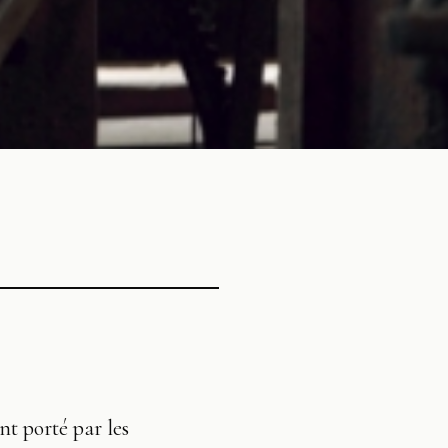
nt porté par les