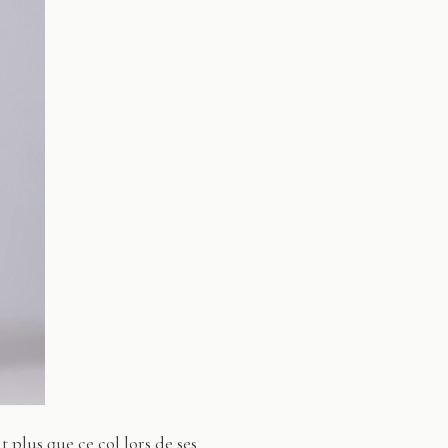
 plus que ce col lors de ses