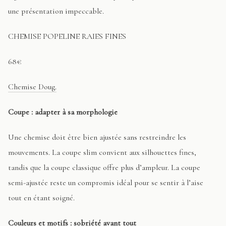
une présentation impeccable.
CHEMISE POPELINE RAIES FINES
68€
Chemise Doug.
Coupe : adapter à sa morphologie
Une chemise doit être bien ajustée sans restreindre les
mouvements. La coupe slim convient aux silhouettes fines,
tandis que la coupe classique offre plus d’ampleur. La coupe
semi-ajustée reste un compromis idéal pour se sentir à l’aise
tout en étant soigné.
Couleurs et motifs : sobriété avant tout