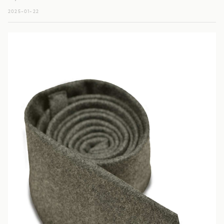
2025-01-22