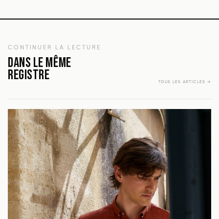
CONTINUER LA LECTURE
DANS LE MÊME
REGISTRE
TOUS LES ARTICLES →