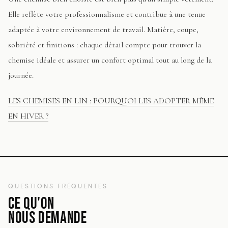
Elle reflète votre professionnalisme et contribue à une tenue
adaptée à votre environnement de travail. Matière, coupe,
sobriété et finitions : chaque détail compte pour trouver la
chemise idéale et assurer un confort optimal tout au long de la
journée.
LES CHEMISES EN LIN : POURQUOI LES ADOPTER MÊME
EN HIVER ?
QUESTIONS FRÉQUENTES
CE QU'ON
NOUS DEMANDE