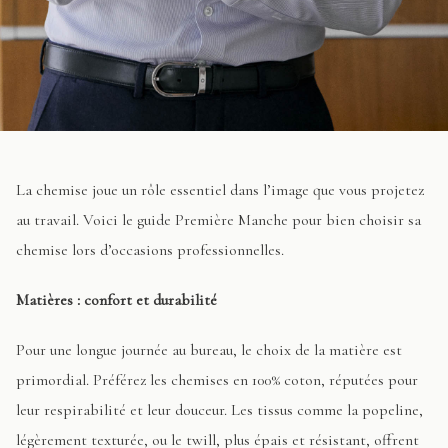
La chemise joue un rôle essentiel dans l’image que vous projetez
au travail. Voici le guide Première Manche pour bien choisir sa
chemise lors d’occasions professionnelles.
Matières : confort et durabilité
Pour une longue journée au bureau, le choix de la matière est
primordial. Préférez les chemises en 100% coton, réputées pour
leur respirabilité et leur douceur. Les tissus comme la popeline,
légèrement texturée, ou le twill, plus épais et résistant, offrent