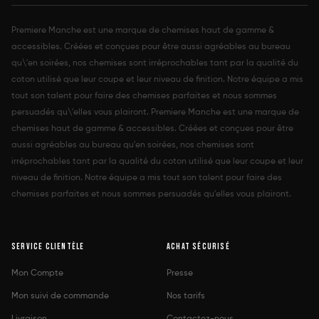
Premiere Manche est une marque de chemises haut de gamme &
accessibles. Créées et conçues pour être aussi agréables au bureau
qu\'en soirées, nos chemises sont irréprochables tant par la qualité du
coton utilisé que leur coupe et leur niveau de finition. Notre équipe a mis
tout son talent pour faire des chemises parfaites et nous sommes
persuadés qu\'elles vous plairont. Premiere Manche est une marque de
chemises haut de gamme & accessibles. Créées et conçues pour être
aussi agréables au bureau qu'en soirées, nos chemises sont
irréprochables tant par la qualité du coton utilisé que leur coupe et leur
niveau de finition. Notre équipe a mis tout son talent pour faire des
chemises parfaites et nous sommes persuadés qu'elles vous plairont.
SERVICE CLIENTÈLE
ACHAT SÉCURISÉ
Mon Compte
Presse
Mon suivi de commande
Nos tarifs
Livraison
Contactez-nous