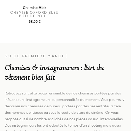
Chemise Mick
CHEMISE OXFORD BLEU
PIED DE POULE
68,00 €
GUIDE PREMIÈRE MANCHE
Chemises & instagrameurs : l'art du
vêtement bien fait
Retrouvez sur cette page l’ensemble de nos chemises portées par des
influenceurs, instagrameurs ou personnalités du moment. Vous pourrez y
découvrir nos chemises de bureau portées par des présentateurs télé,
des hommes politiques ou sous la veste de stars de cinéma. On vous
propose aussi de nombreux clichés de nos pièces casual intemporelles.
Des instagrameurs les ont adoptés le temps d’un shooting mais aussi